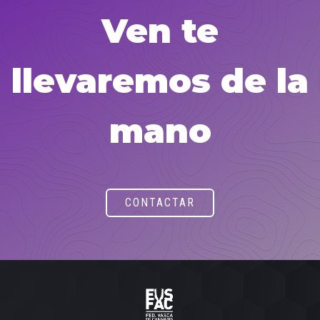
Ven te
llevaremos de la
mano
CONTACTAR