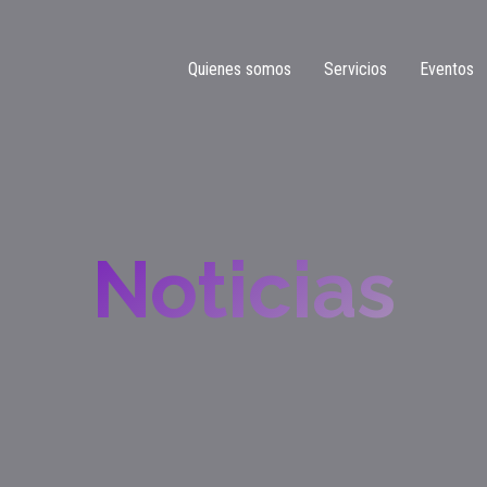
Quienes somos
Servicios
Eventos
Noticias