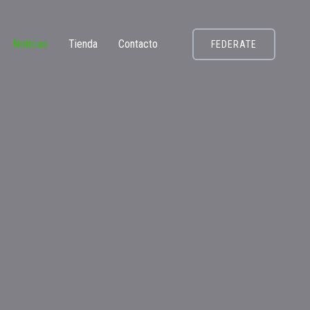
Noticias
Tienda
Contacto
FEDERATE