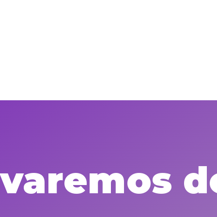
levaremos d