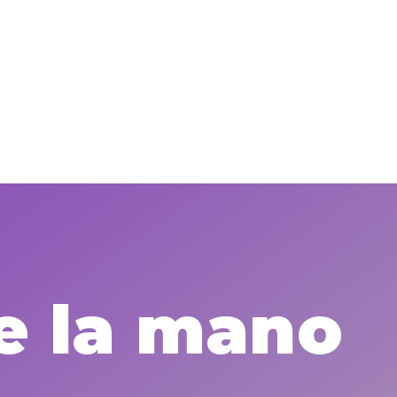
e la mano