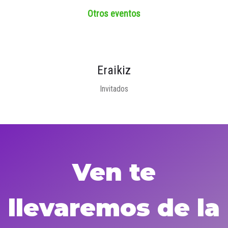
Otros eventos
Eraikiz
Invitados
Ven te
llevaremos de la