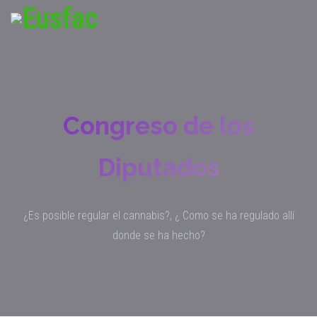
Congreso de los
Diputados
¿Es posible regular el cannabis?, ¿ Como se ha regulado allí
donde se ha hecho?